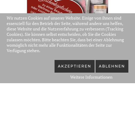
Wir nutzen Cookies auf unserer Website. Einige von ihnen sind
essenziell für den Betrieb der Seite, während andere uns helfen,
diese Website und die Nutzererfahrung zu verbessern (Tracking
Cookies). Sie können selbst entscheiden, ob Sie die Cookies
zulassen möchten. Bitte beachten Sie, dass bei einer Ablehnung
womöglich nicht mehr alle Funktionalitäten der Seite zur
Verfügung stehen.
AKZEPTIEREN
ABLEHNEN
Weitere Informationen
Aktion & Angebote
Natürlich auch als Gutschein erhältlich.
GUTSCHEIN BESTELLEN