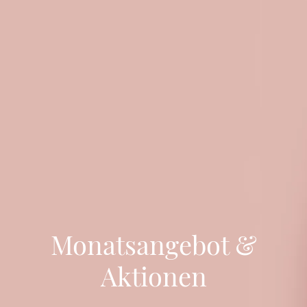
Monatsangebot &
Aktionen